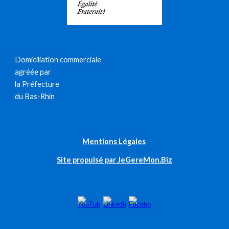
Domiciliation commerciale
agréée par
la Préfecture
du Bas-Rhin
Mentions Légales
Site propulsé par JeGereMon.Biz