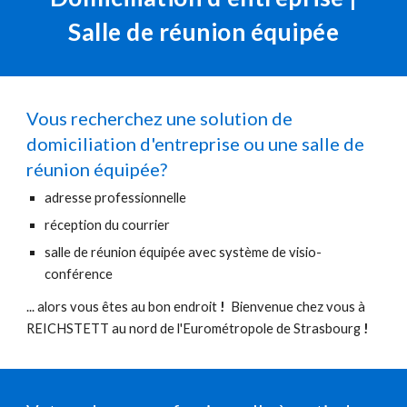
Salle de réunion équipée
Vous recherchez une solution de
domiciliation d'entreprise ou une salle de
réunion équipée?
adresse professionnelle
réception du courrier
salle de réunion équipée avec système de visio-
conférence
... alors vous êtes au bon endroit
!
Bienvenue chez vous à
REICHSTETT au nord de l'Eurométropole de Strasbourg
!