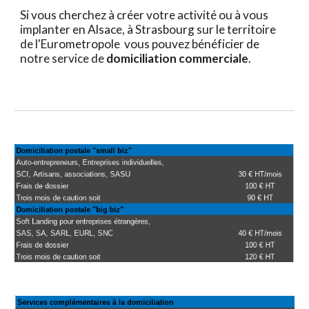
Si vous cherchez à créer votre activité ou à vous 
implanter en Alsace, à Strasbourg sur le territoire 
de l'Eurometropole  vous pouvez bénéficier de 
notre service de 
domiciliation commerciale
. 